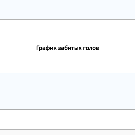
График забитых голов