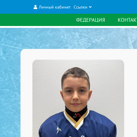
Личный кабинет
Ссылки
ФЕДЕРАЦИЯ
КОНТАК