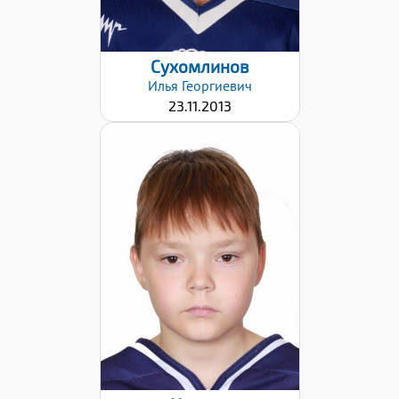
Сухомлинов
Илья
Георгиевич
23.11.2013
Дата заявки:
17.12.2024