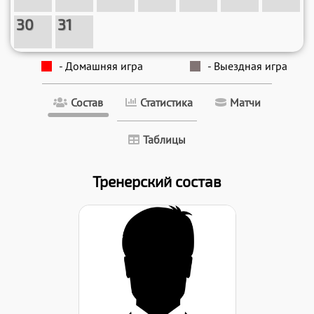
30
31
- Домашняя игра
- Выездная игра
Состав
Статистика
Матчи
Таблицы
Тренерский состав
Дата заявки: