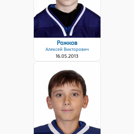
Рожков
Алексей
Викторович
16.05.2013
Дата заявки:
17.12.2024