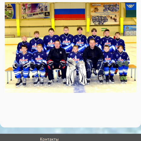
Контакты