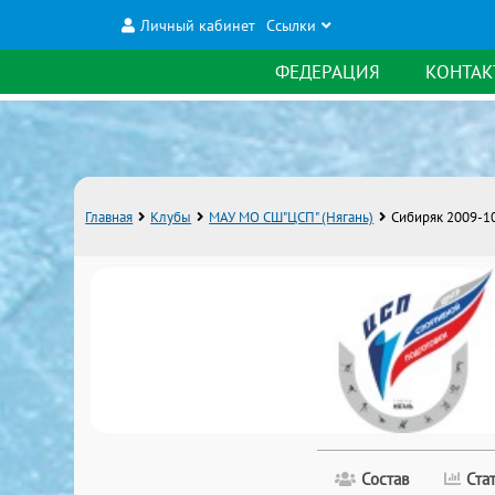
Личный кабинет
Ссылки
ФЕДЕРАЦИЯ
КОНТАК
Главная
Клубы
МАУ МО СШ"ЦСП" (Нягань)
Сибиряк 2009-1
Состав
Ста