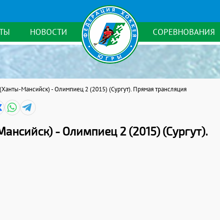
ТЫ
НОВОСТИ
СОРЕВНОВАНИЯ
 (Ханты-Мансийск) - Олимпиец 2 (2015) (Сургут). Прямая трансляция
ансийск) - Олимпиец 2 (2015) (Сургут).