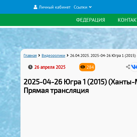
Личный кабинет
Ссылки
ФЕДЕРАЦИЯ
КОНТАК
Главная
Видеоролики
26.04.2025. 2025-04-26 Югра 1 (2015)
26 апреля 2025
284
2025-04-26 Югра 1 (2015) (Ханты-М
Прямая трансляция