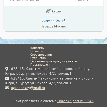
Судьи
Бояркин Сергей
Терехов Михаил
Контакты
Новости
Соревнования
Судейство
Регламентирующие документы
Постановления
628413, Ханты-Мансийский автономный округ -
Югра, г. Сургут, ул. Чехова, 4/2, помещ. 1
628413, Ханты-Мансийский автономный округ -
Югра, г. Сургут, ул. Чехова, 4/2, помещ. 1
ugrahockey@mail.ru
Сайт работает на системе
Holdek Sport v1.17.46