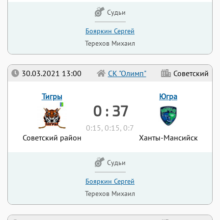
Судьи
Бояркин Сергей
Терехов Михаил
30.03.2021 13:00
СК "Олимп"
Советский
Тигры
Югра
0 : 37
0:15, 0:15, 0:7
Советский район
Ханты-Мансийск
Судьи
Бояркин Сергей
Терехов Михаил