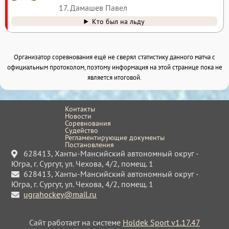
17. Дамашев Павел
Кто был на льду
Организатор соревнования ещё не сверял статистику данного матча с
официальным протоколом, поэтому информация на этой странице пока не
является итоговой.
Контакты
Новости
Соревнования
Судейство
Регламентирующие документы
Постановления
628413, Ханты-Мансийский автономный округ -
Югра, г. Сургут, ул. Чехова, 4/2, помещ. 1
628413, Ханты-Мансийский автономный округ -
Югра, г. Сургут, ул. Чехова, 4/2, помещ. 1
ugrahockey@mail.ru
Сайт работает на системе
Holdek Sport v1.17.47