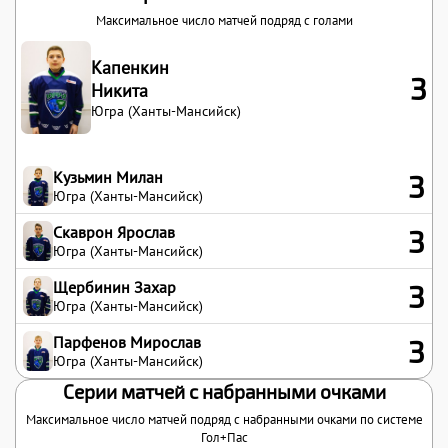
Максимальное число матчей подряд с голами
Капенкин
3
Никита
Югра (Ханты-Мансийск)
Кузьмин Милан
3
Югра (Ханты-Мансийск)
Скаврон Ярослав
3
Югра (Ханты-Мансийск)
Щербинин Захар
3
Югра (Ханты-Мансийск)
Парфенов Мирослав
3
Югра (Ханты-Мансийск)
Серии матчей с набранными очками
Максимальное число матчей подряд с набранными очками по системе
Гол+Пас