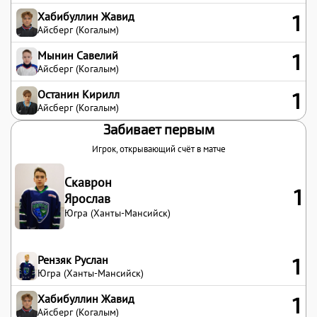
Хабибуллин Жавид
1
Айсберг (Когалым)
Мынин Савелий
1
Айсберг (Когалым)
Останин Кирилл
1
Айсберг (Когалым)
Забивает первым
Игрок, открывающий счёт в матче
Скаврон
1
Ярослав
Югра (Ханты-Мансийск)
Рензяк Руслан
1
Югра (Ханты-Мансийск)
Хабибуллин Жавид
1
Айсберг (Когалым)