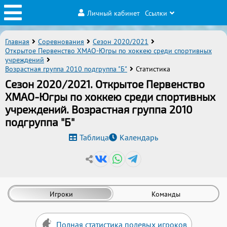
Личный кабинет
Ссылки
Главная
Соревнования
Сезон 2020/2021
Открытое Первенство ХМАО-Югры по хоккею среди спортивных
учреждений
Возрастная группа 2010 подгруппа "Б"
Статистика
Сезон 2020/2021. Открытое Первенство
ХМАО-Югры по хоккею среди спортивных
учреждений. Возрастная группа 2010
подгруппа "Б"
Таблица
Календарь
Игроки
Команды
Полная статистика полевых игроков