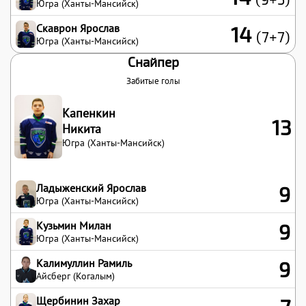
Югра (Ханты-Мансийск)
Скаврон Ярослав
14
(7+7)
Югра (Ханты-Мансийск)
Снайпер
Забитые голы
Капенкин
13
Никита
Югра (Ханты-Мансийск)
Ладыженский Ярослав
9
Югра (Ханты-Мансийск)
Кузьмин Милан
9
Югра (Ханты-Мансийск)
Калимуллин Рамиль
9
Айсберг (Когалым)
Щербинин Захар