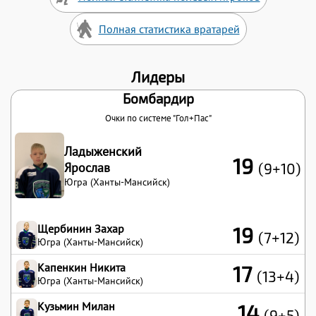
Полная статистика вратарей
Лидеры
Бомбардир
Очки по системе "Гол+Пас"
Ладыженский
19
Ярослав
(9+10)
Югра (Ханты-Мансийск)
Щербинин Захар
19
(7+12)
Югра (Ханты-Мансийск)
Капенкин Никита
17
(13+4)
Югра (Ханты-Мансийск)
Кузьмин Милан
14
(9+5)