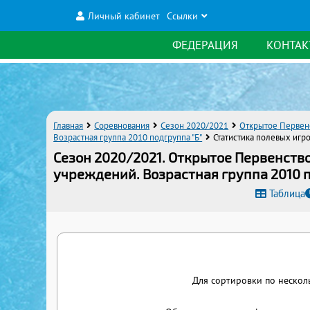
Личный кабинет
Ссылки
ФЕДЕРАЦИЯ
КОНТАК
Главная
Соревнования
Сезон 2020/2021
Открытое Первен
Возрастная группа 2010 подгруппа "Б"
Статистика полевых игр
Сезон 2020/2021. Открытое Первенст
учреждений. Возрастная группа 2010 п
Таблица
Для сортировки по нескол