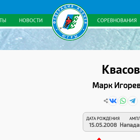
ТЫ
НОВОСТИ
СОРЕВНОВАНИЯ
Квасов
Марк Игоре
ДАТА РОЖДЕНИЯ
АМП
15.05.2008
Напад