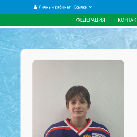
Личный кабинет
Ссылки
ФЕДЕРАЦИЯ
КОНТАК