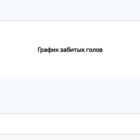
График забитых голов