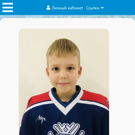
Личный кабинет
Ссылки