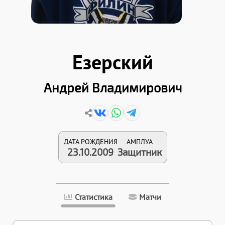
Езерский
Андрей Владимирович
ДАТА РОЖДЕНИЯ
АМПЛУА
23.10.2009
Защитник
Статистика
Матчи