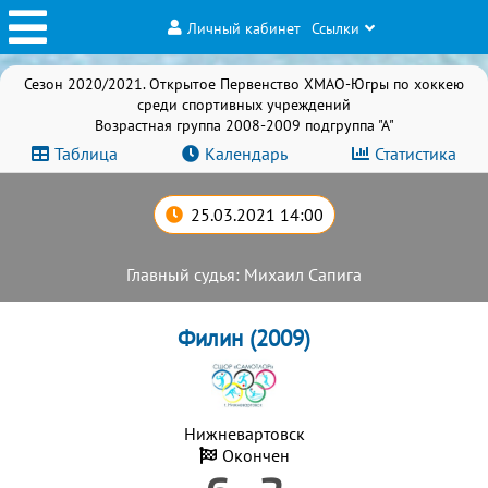
Личный кабинет
Ссылки
Сезон 2020/2021. Открытое Первенство ХМАО-Югры по хоккею
среди спортивных учреждений
Возрастная группа 2008-2009 подгруппа "А"
Таблица
Календарь
Статистика
25.03.2021 14:00
Главный судья: Михаил Сапига
Филин (2009)
Нижневартовск
Окончен