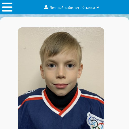
Личный кабинет
Ссылки