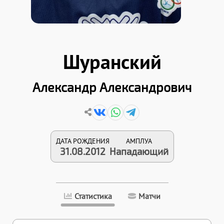
Шуранский
Александр Александрович
ДАТА РОЖДЕНИЯ
АМПЛУА
31.08.2012
Нападающий
Статистика
Матчи