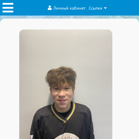
Личный кабинет
Ссылки