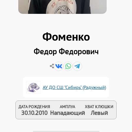
Фоменко
Федор Федорович
АУ ДО СШ "Сибирь" (Радужный)
ДАТА РОЖДЕНИЯ
АМПЛУА
ХВАТ КЛЮШКИ
30.10.2010
Нападающий
Левый