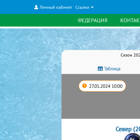
Личный кабинет
Ссылки
ФЕДЕРАЦИЯ
КОНТАК
Сезон 202
Таблица
27.01.2024 10:00
Север (2