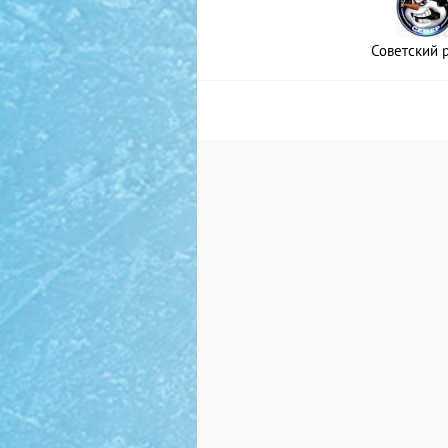
Советский 