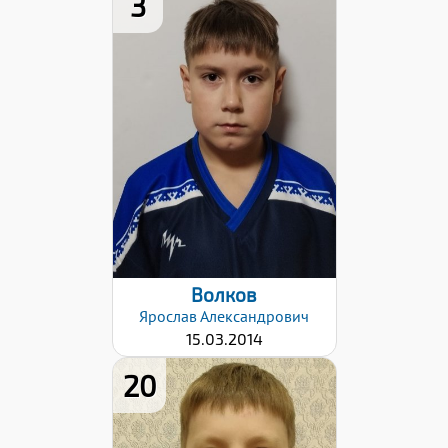
3
Дата заявки:
06.11.2023
Волков
Ярослав
Александрович
15.03.2014
20