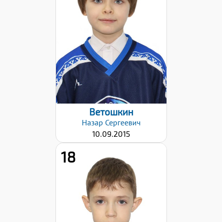
Дата заявки:
06.11.2023
Ветошкин
Назар
Сергеевич
10.09.2015
18
Дата заявки: