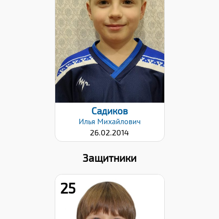
Дата заявки:
06.11.2023
Садиков
Илья
Михайлович
26.02.2014
Защитники
25