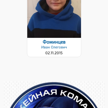
Дата заявки:
06.11.2023
Фоминцев
Иван
Олегович
02.11.2015