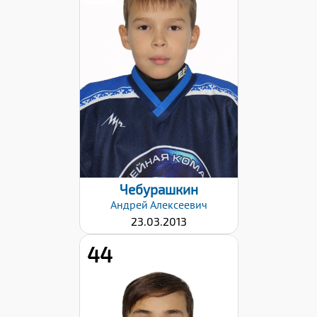
Дата заявки:
06.11.2023
Чебурашкин
Андрей
Алексеевич
23.03.2013
44