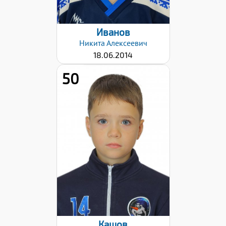
Иванов
Никита
Алексеевич
18.06.2014
50
Дата заявки:
06.11.2023
Кашов