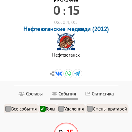
Окончен
0 : 15
0:6, 0:4, 0:5
Нефтеюганские медведи (2012)
Нефтеюганск
Составы
События
Статистика
Все события
Голы
Удаления
Смены вратарей