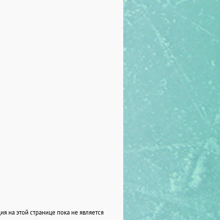
я на этой странице пока не является