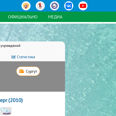
ОФИЦИАЛЬНО
МЕДИА
 учреждений
Статистика
Сургут
ерг (2010)