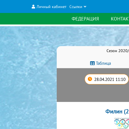
Личный кабинет
Ссылки
ФЕДЕРАЦИЯ
КОНТАК
Сезон 2020
Таблица
28.04.2021 11:10
Филин (2