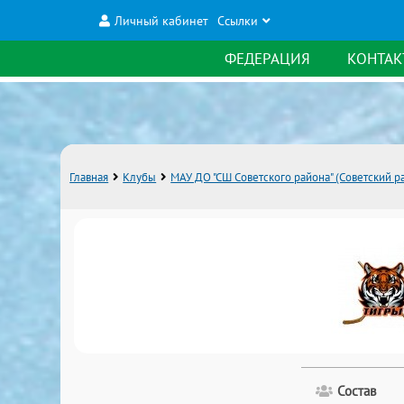
Личный кабинет
Ссылки
ФЕДЕРАЦИЯ
КОНТАК
Главная
Клубы
МАУ ДО "СШ Советского района" (Советский р
Состав