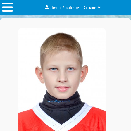
Личный кабинет
Ссылки