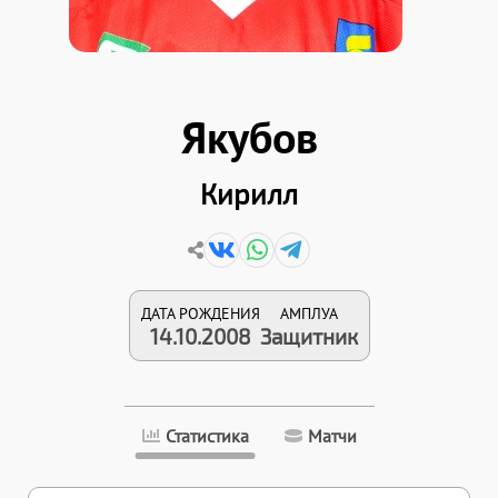
Якубов
Кирилл
ДАТА РОЖДЕНИЯ
АМПЛУА
14.10.2008
Защитник
Статистика
Матчи