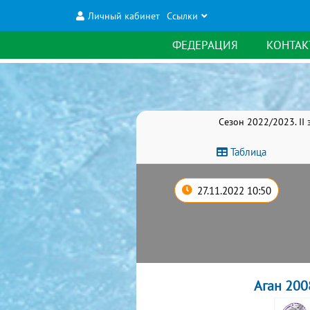
Личный кабинет
Ссылки
ФЕДЕРАЦИЯ
КОНТАК
Сезон 2022/2023. II
Таблица
27.11.2022 10:50
Аган 200