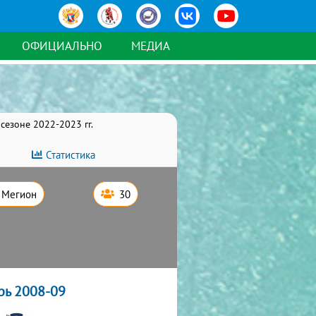
ОФИЦИАЛЬНО
МЕДИА
сезоне 2022-2023 гг.
Статистика
Мегион
30
рь 2008-09