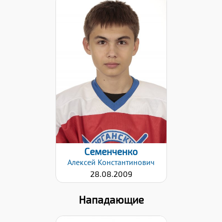
Дата заявки:
02.02.2021
Семенченко
Алексей
Константинович
28.08.2009
Нападающие