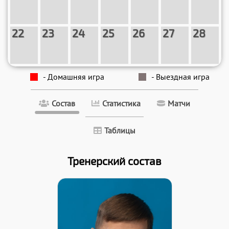
22
23
24
25
26
27
28
- Домашняя игра
- Выездная игра
Состав
Статистика
Матчи
Таблицы
Тренерский состав
Образование: