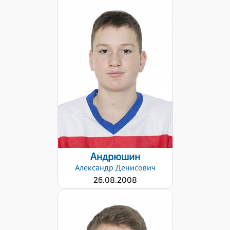
Дата заявки:
02.02.2021
Андрюшин
Александр
Денисович
26.08.2008