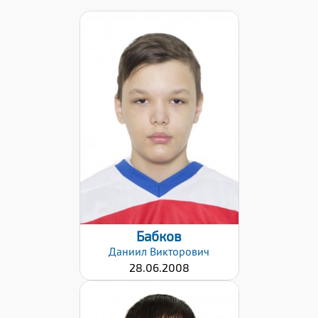
Дата заявки:
02.02.2021
Бабков
Даниил
Викторович
28.06.2008