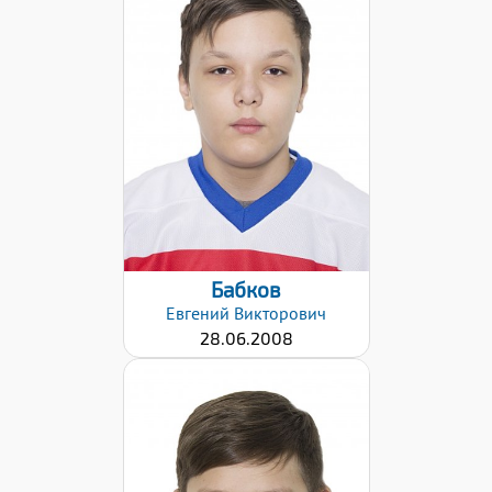
Дата заявки:
02.02.2021
Бабков
Евгений
Викторович
28.06.2008