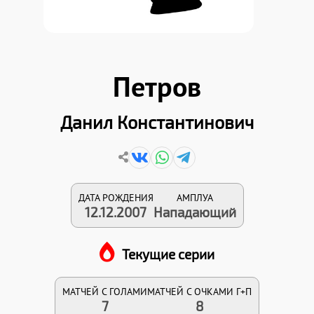
Петров
Данил Константинович
ДАТА РОЖДЕНИЯ
АМПЛУА
12.12.2007
Нападающий
Текущие серии
МАТЧЕЙ С ГОЛАМИ
МАТЧЕЙ С ОЧКАМИ Г+П
7
8