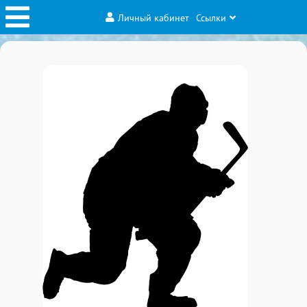
Личный кабинет
Ссылки