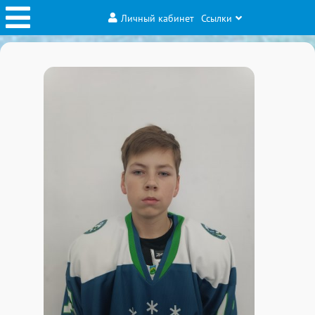
Личный кабинет
Ссылки