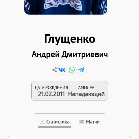
Глущенко
Андрей Дмитриевич
ДАТА РОЖДЕНИЯ
АМПЛУА
21.02.2011
Нападающий
Статистика
Матчи