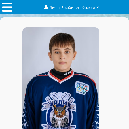
Личный кабинет
Ссылки