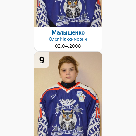
Малышенко
Олег
Максимович
02.04.2008
9
Дата заявки:
24.10.2022