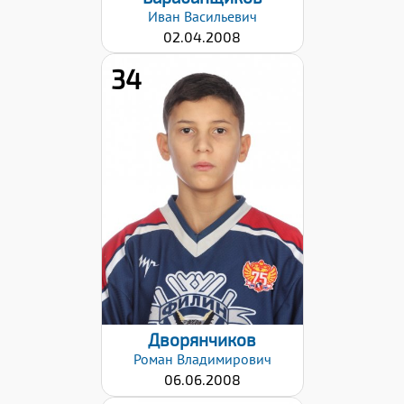
Иван
Васильевич
02.04.2008
34
Дата заявки:
17.11.2022
Дворянчиков
Роман
Владимирович
06.06.2008