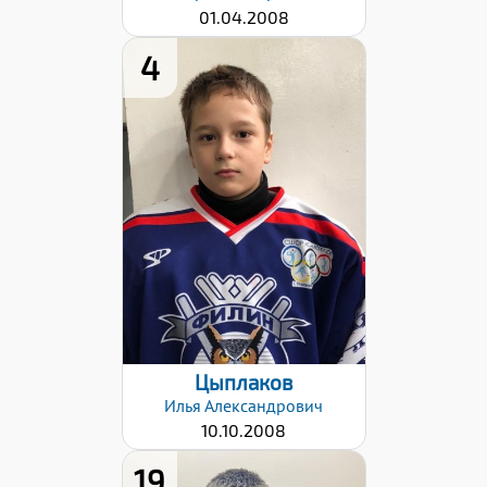
01.04.2008
4
Дата заявки:
24.10.2022
Цыплаков
Илья
Александрович
10.10.2008
19