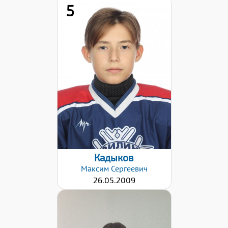
5
Дата заявки:
24.10.2022
Кадыков
Максим
Сергеевич
26.05.2009