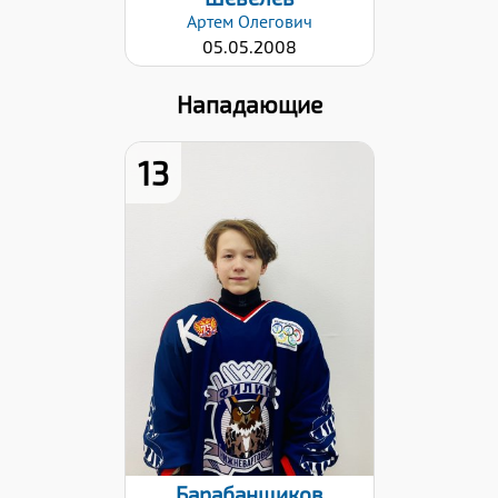
Артем
Олегович
05.05.2008
Нападающие
13
Дата заявки:
24.10.2022
Барабанщиков