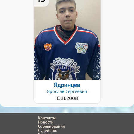
Дата заявки:
27.10.2022
Ядринцев
Ярослав
Сергеевич
13.11.2008
Контакты
Новости
Соревнования
Судейство