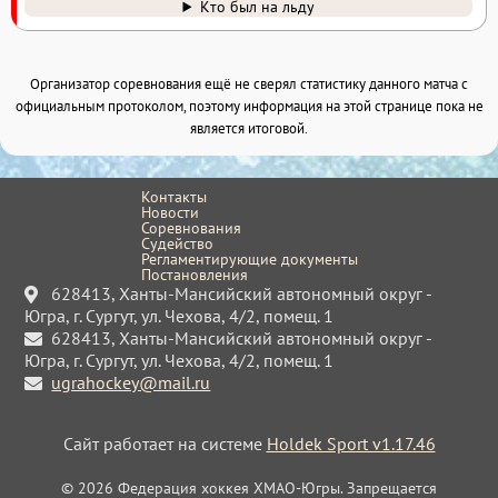
Кто был на льду
Организатор соревнования ещё не сверял статистику данного матча с
официальным протоколом, поэтому информация на этой странице пока не
является итоговой.
Контакты
Новости
Соревнования
Судейство
Регламентирующие документы
Постановления
628413, Ханты-Мансийский автономный округ -
Югра, г. Сургут, ул. Чехова, 4/2, помещ. 1
628413, Ханты-Мансийский автономный округ -
Югра, г. Сургут, ул. Чехова, 4/2, помещ. 1
ugrahockey@mail.ru
Сайт работает на системе
Holdek Sport v1.17.46
© 2026 Федерация хоккея ХМАО-Югры. Запрещается