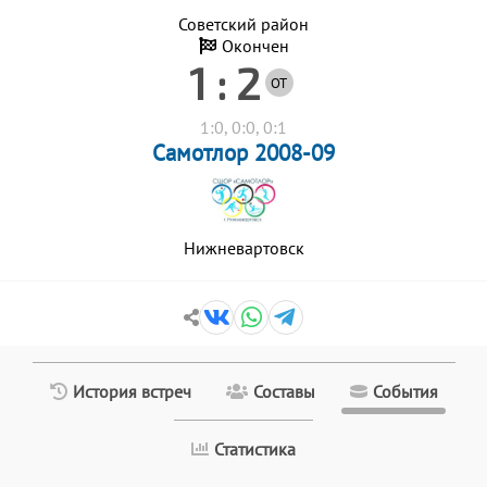
Советский район
Окончен
1 : 2
ОТ
1:0, 0:0, 0:1
Самотлор 2008-09
Нижневартовск
История встреч
Составы
События
Статистика