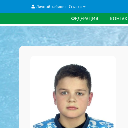
Личный кабинет
Ссылки
ФЕДЕРАЦИЯ
КОНТАК