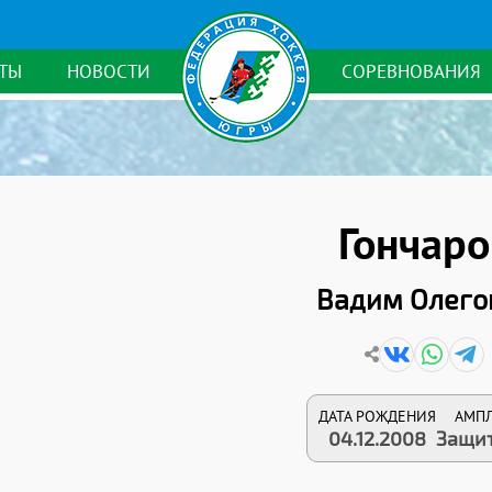
ТЫ
НОВОСТИ
СОРЕВНОВАНИЯ
Гончаро
Вадим Олего
ДАТА РОЖДЕНИЯ
АМП
04.12.2008
Защи