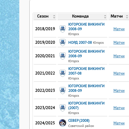
Сезон
Команда
Матчи
ЮГОРСКИЕ ВИКИНГИ
2018/2019
Матчи
2008-09
Югорск
2019/2020
Матчи
НОРД 2007-08
Югорск
ЮГОРСКИЕ ВИКИНГИ
2020/2021
Матчи
2008-09
Югорск
ЮГОРСКИЕ ВИКИНГИ
2021/2022
Матчи
2007-08
Югорск
ЮГОРСКИЕ ВИКИНГИ
2022/2023
Матчи
2008-09
Югорск
ЮГОРСКИЕ ВИКИНГИ
2023/2024
Матчи
(2007)
Югорск
СЕВЕР (2008)
2024/2025
Матчи
Советский район