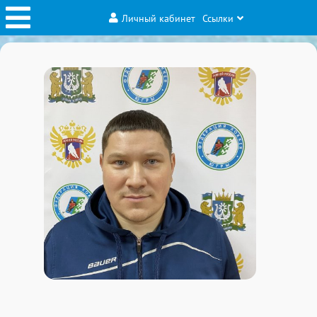
Личный кабинет
Ссылки