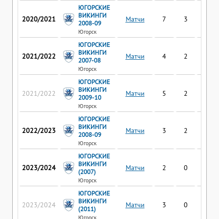
ЮГОРСКИЕ
ВИКИНГИ
2020/2021
Матчи
7
3
0
2008-09
Югорск
ЮГОРСКИЕ
ВИКИНГИ
2021/2022
Матчи
4
2
0
2007-08
Югорск
ЮГОРСКИЕ
ВИКИНГИ
2021/2022
Матчи
5
2
0
2009-10
Югорск
ЮГОРСКИЕ
ВИКИНГИ
2022/2023
Матчи
3
2
0
2008-09
Югорск
ЮГОРСКИЕ
ВИКИНГИ
2023/2024
Матчи
2
0
0
(2007)
Югорск
ЮГОРСКИЕ
ВИКИНГИ
2023/2024
Матчи
3
0
0
(2011)
Югорск